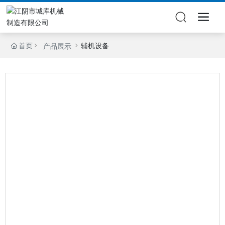
首页
辅机设备
产品展示