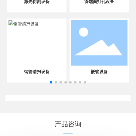
激光切割设备
管端面打孔设备
钢管清扫设备
嵌管设备
产品咨询